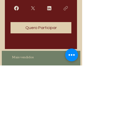
Quero Participar
Mais vendidos