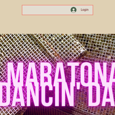
Login