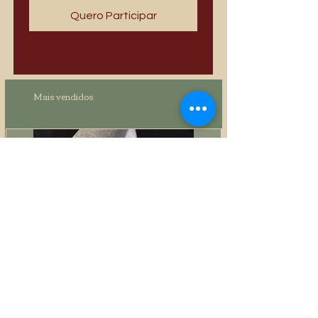
Quero Participar
Mais vendidos