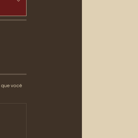
m que você