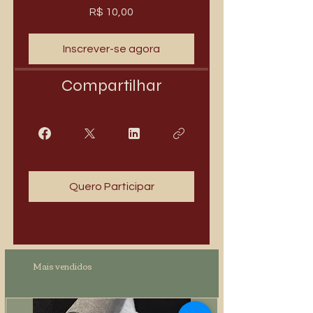
R$ 10,00
Inscrever-se agora
Compartilhar
Quero Participar
Mais vendidos