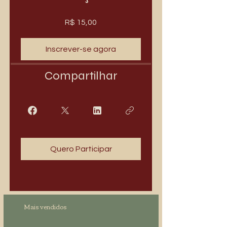
R$ 15,00
Inscrever-se agora
Compartilhar
Quero Participar
Mais vendidos