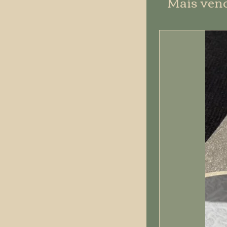
Mais ven