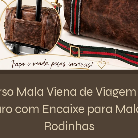
so Mala Viena de Viage
ro com Encaixe para Mal
Rodinhas