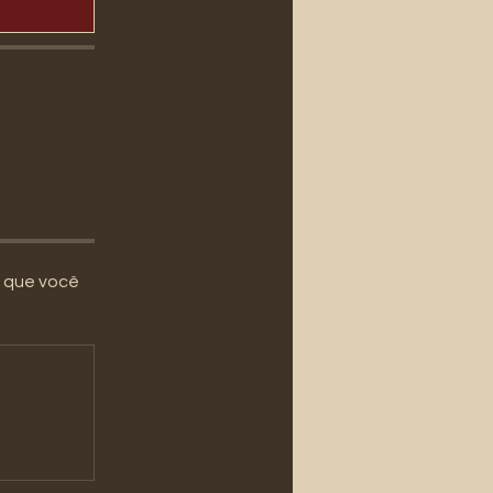
m que você