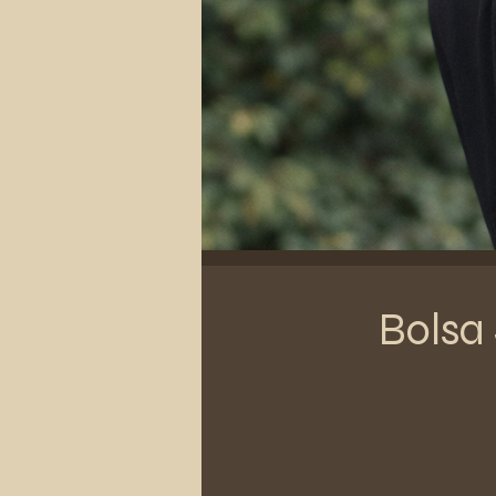
Bolsa