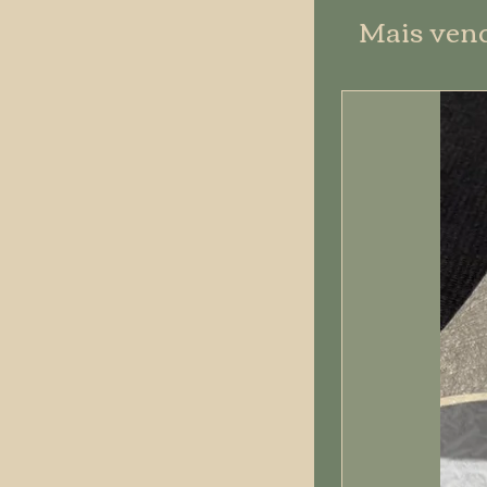
Mais ven