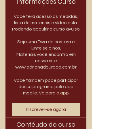
Informações Curso
Você terá acesso as medidas,
lista de materiais e vídeo aula.
Podendo adquirir o curso avulso
Seja uma Diva da costura e
junte se a nós.
Materiais você encontra em
nosso site
www.adrianadourado.com.br
Você também pode participar
desse programa pelo app
mobile.
Vá para o app
Inscrever-se agora
Contéudo do curso