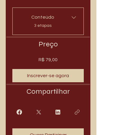
Conteúdo
.
3 etapas
Preço
R$ 79,00
Inscrever-se agora
Compartilhar