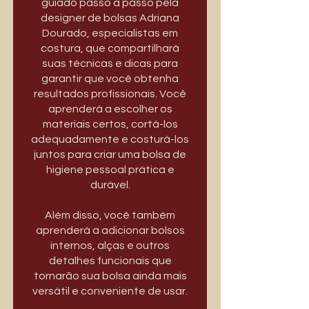
guiado passo a passo pela
designer de bolsas Adriana
Dourado, especialistas em
costura, que compartilhará
suas técnicas e dicas para
garantir que você obtenha
resultados profissionais. Você
aprenderá a escolher os
materiais certos, cortá-los
adequadamente e costurá-los
juntos para criar uma bolsa de
higiene pessoal prática e
durável.
Além disso, você também
aprenderá a adicionar bolsos
internos, alças e outros
detalhes funcionais que
tornarão sua bolsa ainda mais
versátil e conveniente de usar.