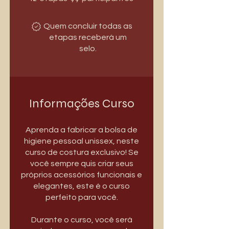
Quem concluir todas as
etapas receberá um
selo.
Informações Curso
Aprenda a fabricar a bolsa de
higiene pessoal unissex, neste
curso de costura exclusivo! Se
você sempre quis criar seus
próprios acessórios funcionais e
elegantes, este é o curso
perfeito para você.
Durante o curso, você será