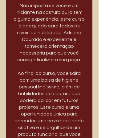
Não importa se você é um
iniciante na costura ou já tem
alguma experiência, este curso
é adequado para todos os
níveis de habilidade. Adriana
Dourado é experiente e
fornecerá orientação
necessária para que você
consiga finalizar a sua peça.
Ao final do curso, você sairá
com uma bolsa de higiene
pessoal lindíssima, além de
habilidades de costura que
poderá aplicar em futuros
projetos. Este curso é uma
oportunidade única para
aprender uma nova habilidade
criativa e se orgulhar de um
produto funcional que você