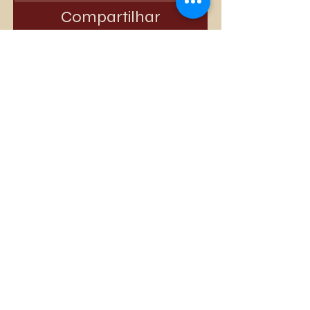
Compartilhar
Quero Participar
Mais vendidos