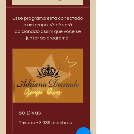
Esse programa está conectado
a um grupo. Você será
adicionado assim que você se
juntar ao programa.
Só Divas
Privado
•
3.389 membros