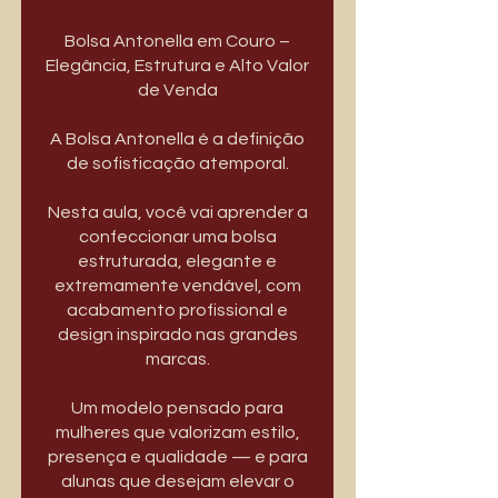
Bolsa Antonella em Couro –
Elegância, Estrutura e Alto Valor
de Venda
A Bolsa Antonella é a definição
de sofisticação atemporal.
Nesta aula, você vai aprender a
confeccionar uma bolsa
estruturada, elegante e
extremamente vendável, com
acabamento profissional e
design inspirado nas grandes
marcas.
Um modelo pensado para
mulheres que valorizam estilo,
presença e qualidade — e para
alunas que desejam elevar o