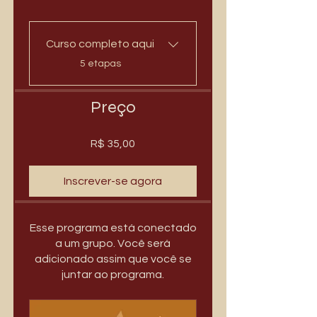
Curso completo aqui
.
5 etapas
Preço
R$ 35,00
Inscrever-se agora
Esse programa está conectado
a um grupo. Você será
adicionado assim que você se
juntar ao programa.