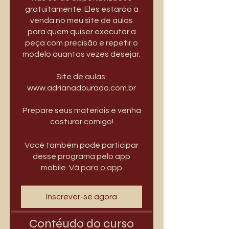
gratuitamente. Eles estarão à
venda no meu site de aulas
para quem quiser executar a
peça com precisão e repetir o
modelo quantas vezes desejar.
Site de aulas:
www.adrianadourado.com.br
Prepare seus materiais e venha
costurar comigo!
Você também pode participar
desse programa pelo app
mobile.
Vá para o app
Inscrever-se agora
Contéudo do curso