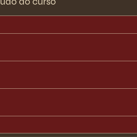
udo do curso