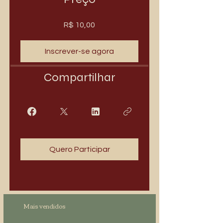
R$ 10,00
Inscrever-se agora
Compartilhar
Quero Participar
Mais vendidos