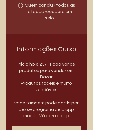
Quem concluir todas as
etapas receberá um
selo.
Informações Curso
Inicia hoje 23/11 dão vários
produtos para vender em
Bazar
Produtos fáceis e muito
Você também pode participar
desse programa pelo app
mobile.
Vá para o app