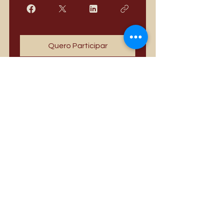
Quero Participar
Mais vendidos