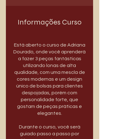
Informações Curso
Está aberto o curso de Adriana
Dourado, onde você aprenderá
a fazer 3 peças fantásticas
utilizando lonas de alta
qualidade, com uma mescla de
cores modernas e um design
único de bolsas para clientes
despojadas, porém com
personalidade forte, que
gostam de peças práticas e
elegantes.
Durante o curso, você será
guiado passo a passo por