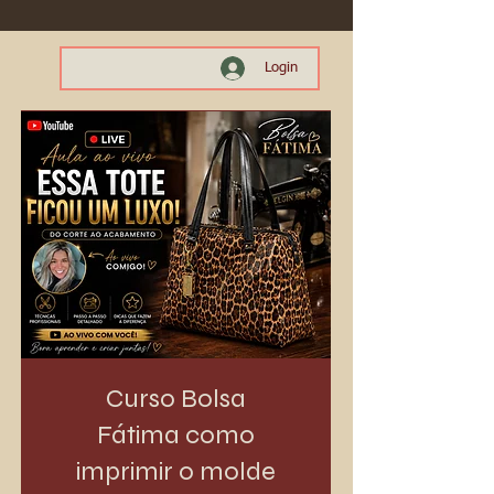
Login
Curso Bolsa
Fátima como
imprimir o molde