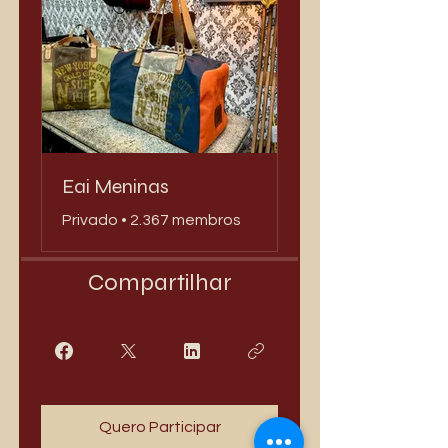
Eai Meninas
Privado
•
2.367 membros
Compartilhar
Quero Participar