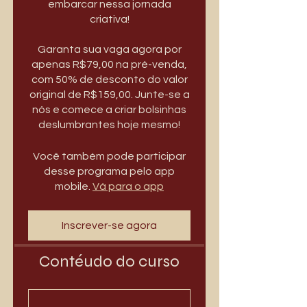
embarcar nessa jornada
criativa!
Garanta sua vaga agora por
apenas R$79,00 na pré-venda,
com 50% de desconto do valor
original de R$159,00. Junte-se a
nós e comece a criar bolsinhas
deslumbrantes hoje mesmo!
Você também pode participar
desse programa pelo app
mobile.
Vá para o app
Inscrever-se agora
Contéudo do curso