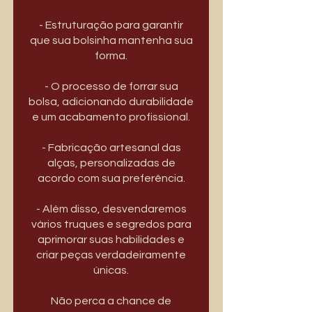
- Estruturação para garantir
que sua bolsinha mantenha sua
forma.
- O processo de forrar sua
bolsa, adicionando durabilidade
e um acabamento profissional.
- Fabricação artesanal das
alças, personalizadas de
acordo com sua preferência.
- Além disso, desvendaremos
vários truques e segredos para
aprimorar suas habilidades e
criar peças verdadeiramente
únicas.
Não perca a chance de