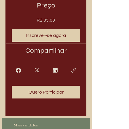
Preço
R$ 35,00
Inscrever-se agora
Compartilhar
Quero Participar
Mais vendidos