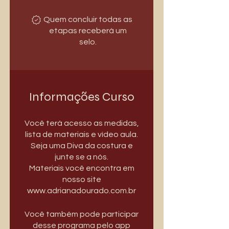
Quem concluir todas as
etapas receberá um
selo.
Informações Curso
Você terá acesso as medidas,
lista de materiais e vídeo aula.
Seja uma Diva da costura e
junte se a nós.
Materiais você encontra em
nosso site
www.adrianadourado.com.br
Você também pode participar
desse programa pelo app