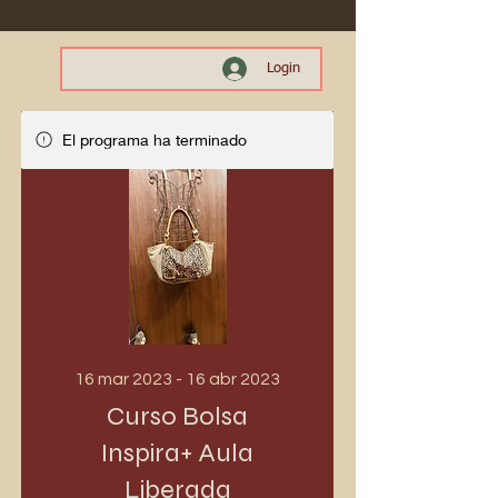
Login
El programa ha terminado
16 mar 2023 - 16 abr 2023
Curso Bolsa
Inspira+ Aula
Liberada