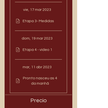
vie, 17 mar 2023
Etapa 3- Medidas
dom, 19 mar 2023
Etapa 4 - vídeo 1
mar, 11 abr 2023
Pronto nasceu as 4
da manhã
Precio