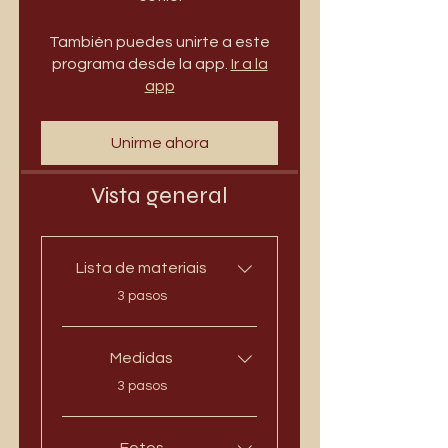
También puedes unirte a este
programa desde la app.
Ir a la
app
Unirme ahora
Vista general
Lista de materiais
.
3 pasos
Medidas
.
3 pasos