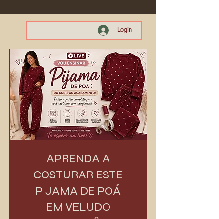
Login
APRENDA A
COSTURAR ESTE
PIJAMA DE POÁ
EM VELUDO