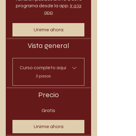
programa desde la app.
Ir a la
app
Unirme ahora
Vista general
Curso completo aqui
.
3 pasos
Precio
Gratis
Unirme ahora