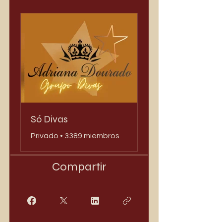
Só Divas
Privado
•
3389 miembros
Compartir