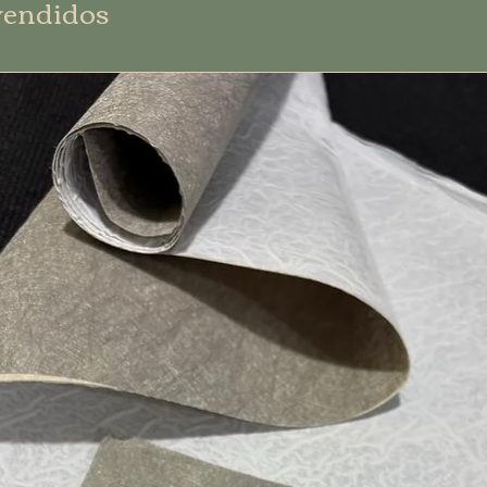
vendidos