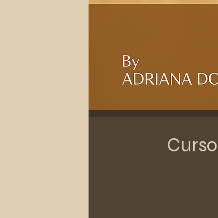
Curso