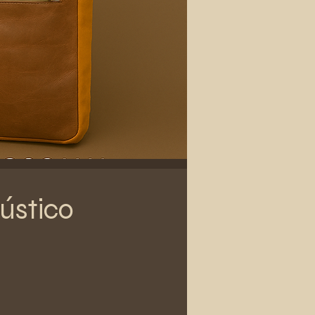
ústico