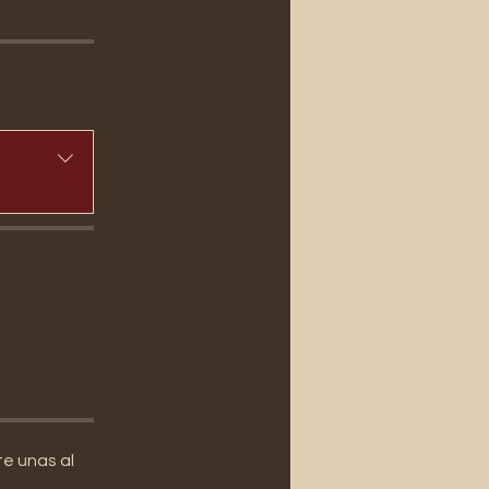
e unas al