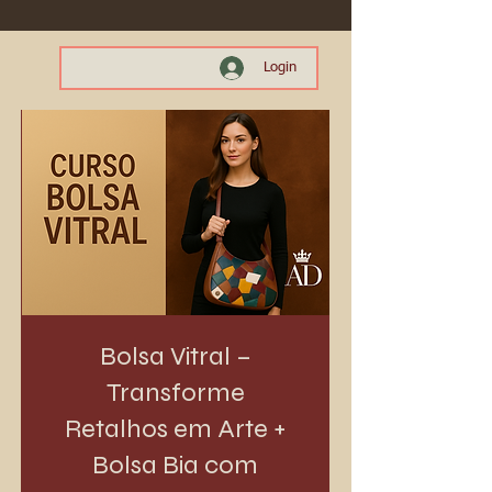
Login
Bolsa Vitral –
Transforme
Retalhos em Arte +
Bolsa Bia com