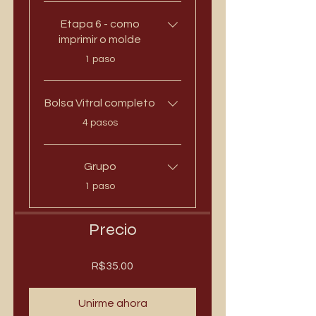
Etapa 6 - como
imprimir o molde
.
1 paso
Bolsa Vitral completo
.
4 pasos
Grupo
.
1 paso
Precio
R$35.00
Unirme ahora