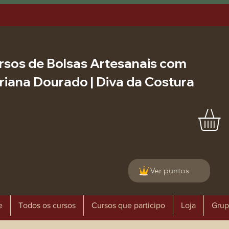
rsos de Bolsas Artesanais com
riana Dourado | Diva da Costura
Ver puntos
e
Todos os cursos
Cursos que participo
Loja
Grup