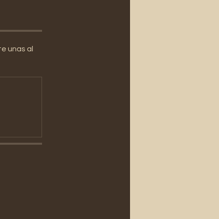
e unas al