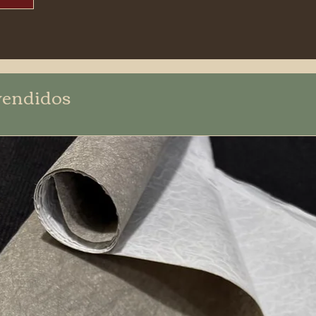
vendidos