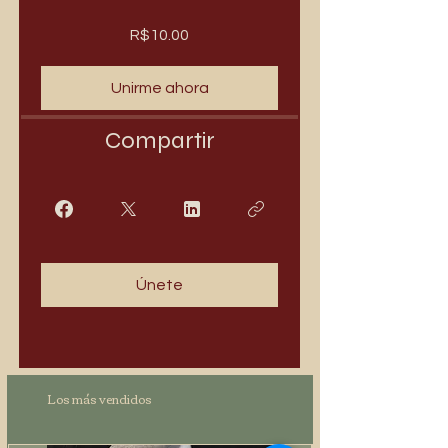
R$10.00
Unirme ahora
Compartir
Únete
Los más vendidos