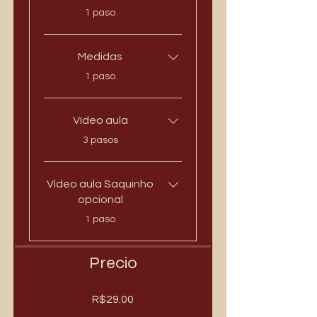
.
1 paso
Medidas
.
1 paso
Vídeo aula
.
3 pasos
Vídeo aula Saquinho
opcional
.
1 paso
Precio
R$29.00