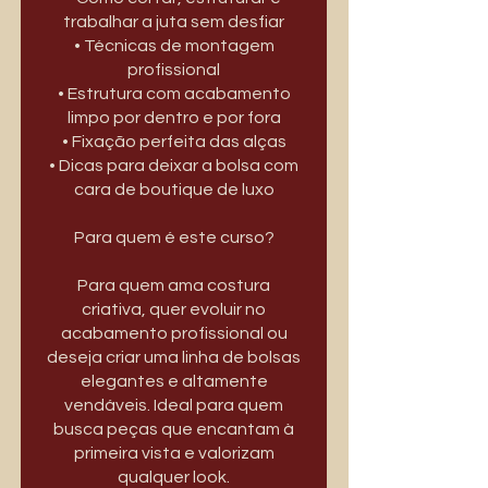
trabalhar a juta sem desfiar
• Técnicas de montagem
profissional
• Estrutura com acabamento
limpo por dentro e por fora
• Fixação perfeita das alças
• Dicas para deixar a bolsa com
cara de boutique de luxo
Para quem é este curso?
Para quem ama costura
criativa, quer evoluir no
acabamento profissional ou
deseja criar uma linha de bolsas
elegantes e altamente
vendáveis. Ideal para quem
busca peças que encantam à
primeira vista e valorizam
qualquer look.