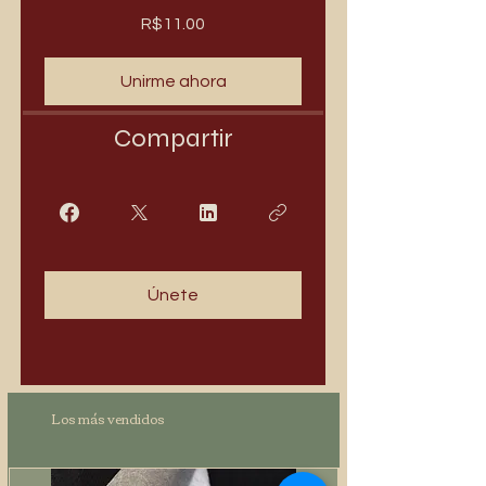
R$11.00
Unirme ahora
Compartir
Únete
Los más vendidos