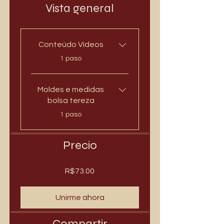
Vista general
Conteúdo Vídeos
.
1 paso
Moldes e medidas
bolsa tereza
.
1 paso
Precio
R$73.00
Unirme ahora
Compartir