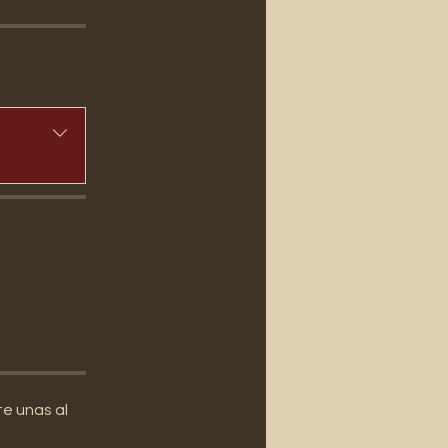
e unas al