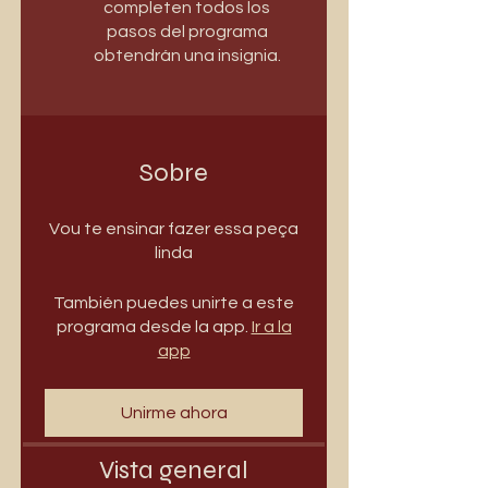
completen todos los
pasos del programa
obtendrán una insignia.
Sobre
Vou te ensinar fazer essa peça
linda
También puedes unirte a este
programa desde la app.
Ir a la
app
Unirme ahora
Vista general