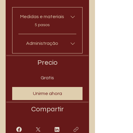
Medidas e materiais
.
5 pasos
Administração
Precio
Gratis
Unirme ahora
Compartir