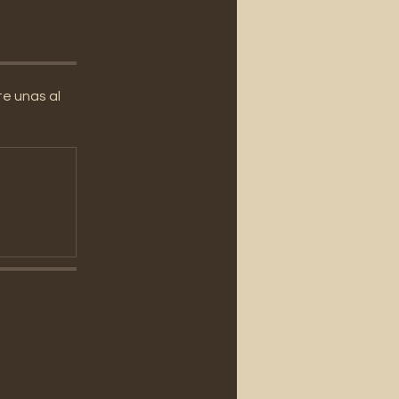
e unas al