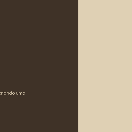
 criando uma