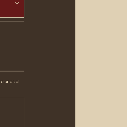
e unas al