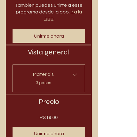
También puedes unirte a este
programa desde la app.
Ir a la
app
Unirme ahora
Vista general
Materiais
.
3 pasos
Precio
R$19.00
Unirme ahora