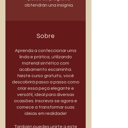
obtendrán una insignia.
Sobre
Aprenda a confeccionar uma
linda e prática, utilizando
material sintético com
acabamento escaminha.
Neste curso gratuito, você
descobrirá passo a passo como
criar essa peça elegante e
versátil, ideal para diversas
ocasiões. Inscreva-se agora e
comece a transformar suas
ideias em realidade!
También puedes unirte a este