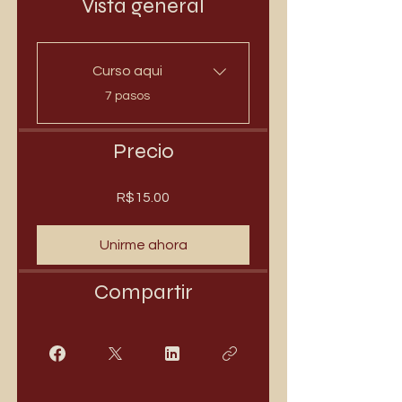
Vista general
Curso aqui
.
7 pasos
Precio
R$15.00
Unirme ahora
Compartir