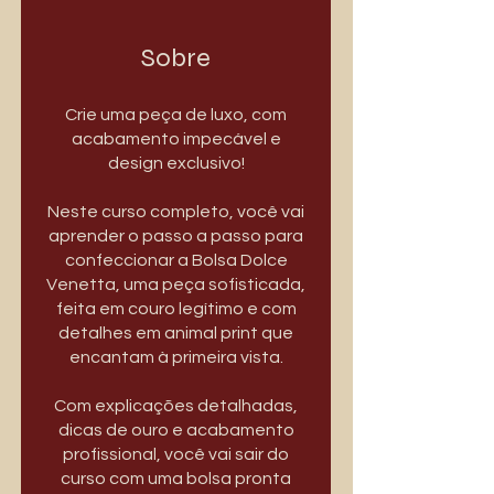
Sobre
Crie uma peça de luxo, com
acabamento impecável e
design exclusivo!
Neste curso completo, você vai
aprender o passo a passo para
confeccionar a Bolsa Dolce
Venetta, uma peça sofisticada,
feita em couro legítimo e com
detalhes em animal print que
encantam à primeira vista.
⠀
Com explicações detalhadas,
dicas de ouro e acabamento
profissional, você vai sair do
curso com uma bolsa pronta