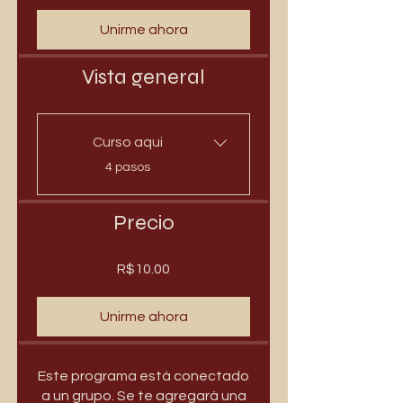
Unirme ahora
Vista general
Curso aqui
.
4 pasos
Precio
R$10.00
Unirme ahora
Este programa está conectado
a un grupo. Se te agregará una