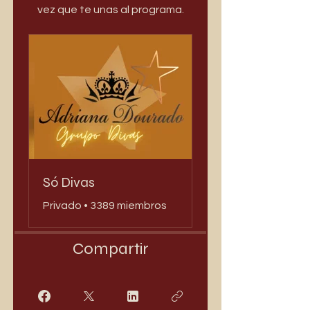
vez que te unas al programa.
Só Divas
Privado
•
3389 miembros
Compartir