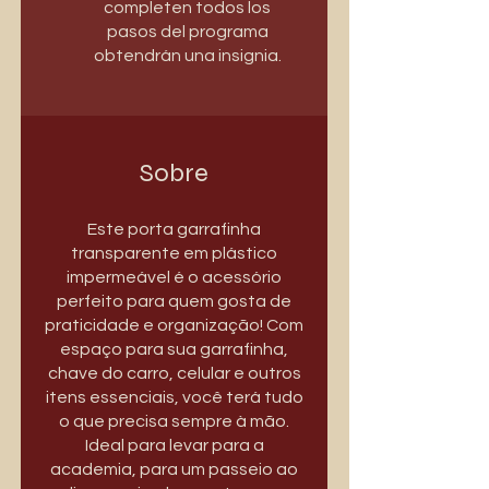
completen todos los
pasos del programa
obtendrán una insignia.
Sobre
Este porta garrafinha
transparente em plástico
impermeável é o acessório
perfeito para quem gosta de
praticidade e organização! Com
espaço para sua garrafinha,
chave do carro, celular e outros
itens essenciais, você terá tudo
o que precisa sempre à mão.
Ideal para levar para a
academia, para um passeio ao