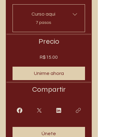
Curso aqui
.
7 pasos
Precio
R$15.00
Unirme ahora
Compartir
Únete