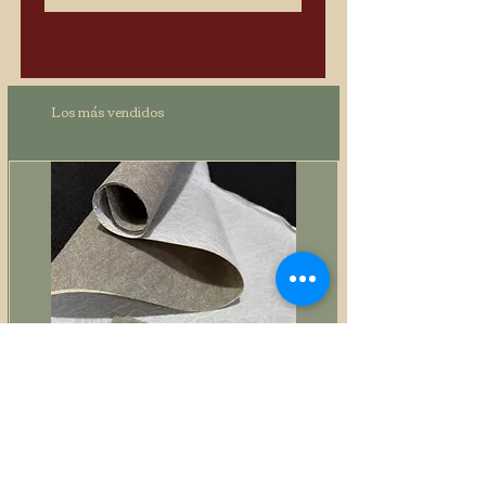
Los más vendidos