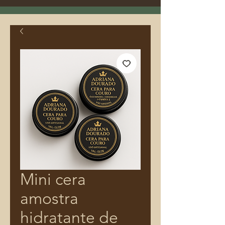
Mini cera
amostra
hidratante de