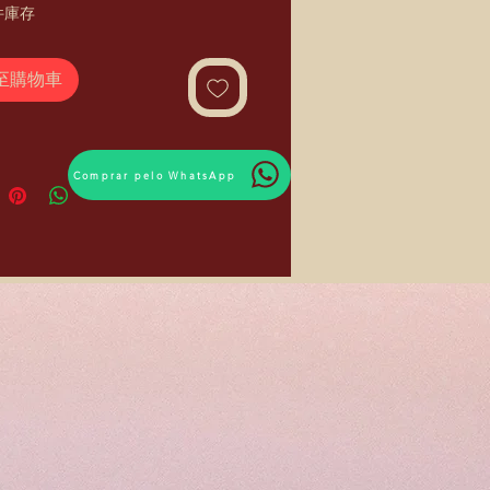
件庫存
至購物車
Comprar pelo WhatsApp