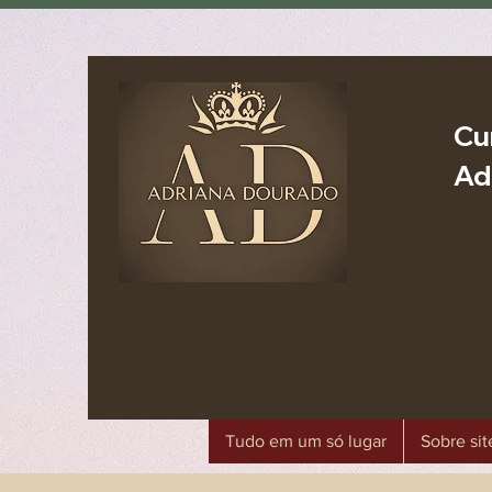
Cu
Ad
Tudo em um só lugar
Sobre sit