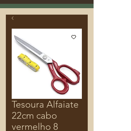
Tesoura Alfaiate
22cm cabo
vermelho 8