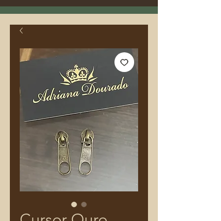
Cursor Ouro