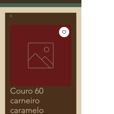
Couro 60
carneiro
caramelo