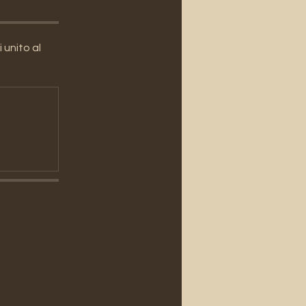
unito al