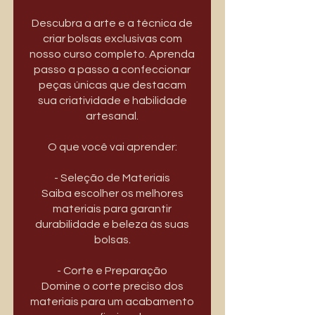
Descubra a arte e a técnica de
criar bolsas exclusivas com
nosso curso completo. Aprenda
passo a passo a confeccionar
peças únicas que destacam
sua criatividade e habilidade
artesanal.
O que você vai aprender:
- Seleção de Materiais
Saiba escolher os melhores
materiais para garantir
durabilidade e beleza às suas
bolsas.
- Corte e Preparação
Domine o corte preciso dos
materiais para um acabamento