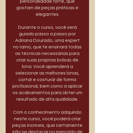
personalidade forte, que
gostam de peças práticas e
elegantes.
Durante o curso, você será
guiado passo a passo por
Adriana Dourado, uma expert
no ramo, que te ensinará todas
as técnicas necessárias para
criar suas próprias bolsas de
lona. Você aprenderá a
selecionar as melhores lonas,
cortar e costurar de forma
profissional, bem como a aplicar
os acabamentos para obter um
resultado de alta qualidade.
Com o conhecimento adquirido
neste curso, você poderá criar
peças incríveis, que certamente
irão se destacar no mercado de